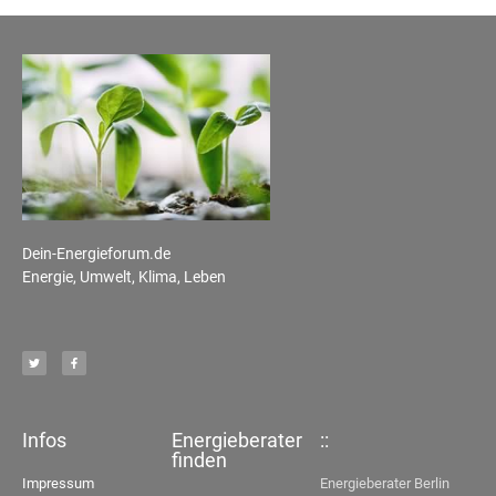
Dein-Energieforum.de
Energie, Umwelt, Klima, Leben
Infos
Energieberater
::
finden
Impressum
Energieberater Berlin