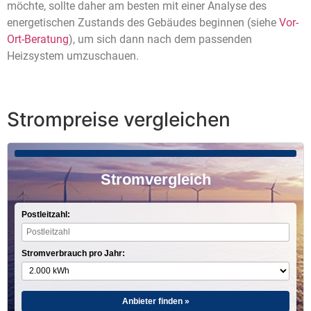
möchte, sollte daher am besten mit einer Analyse des
energetischen Zustands des Gebäudes beginnen (siehe
Vor-
Ort-Beratung
), um sich dann nach dem passenden
Heizsystem umzuschauen.
Strompreise vergleichen
Stromvergleich
Postleitzahl:
Stromverbrauch pro Jahr:
Anbieter finden »