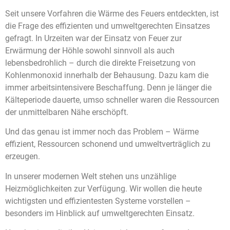
Seit unsere Vorfahren die Wärme des Feuers entdeckten, ist
die Frage des effizienten und umweltgerechten Einsatzes
gefragt. In Urzeiten war der Einsatz von Feuer zur
Erwärmung der Höhle sowohl sinnvoll als auch
lebensbedrohlich – durch die direkte Freisetzung von
Kohlenmonoxid innerhalb der Behausung. Dazu kam die
immer arbeitsintensivere Beschaffung. Denn je länger die
Kälteperiode dauerte, umso schneller waren die Ressourcen
der unmittelbaren Nähe erschöpft.
Und das genau ist immer noch das Problem – Wärme
effizient, Ressourcen schonend und umweltverträglich zu
erzeugen.
In unserer modernen Welt stehen uns unzählige
Heizmöglichkeiten zur Verfügung. Wir wollen die heute
wichtigsten und effizientesten Systeme vorstellen –
besonders im Hinblick auf umweltgerechten Einsatz.