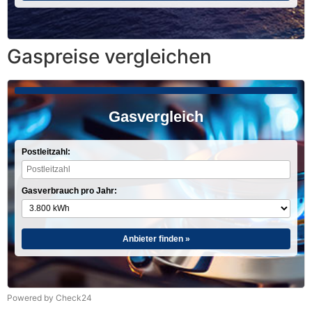
Gaspreise vergleichen
Gasvergleich
Postleitzahl:
Gasverbrauch pro Jahr:
Anbieter finden »
Powered by Check24