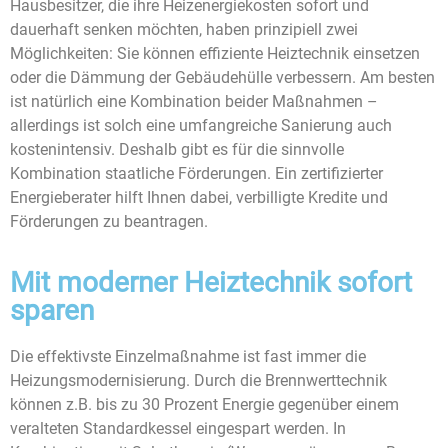
Hausbesitzer, die ihre Heizenergiekosten sofort und
dauerhaft senken möchten, haben prinzipiell zwei
Möglichkeiten: Sie können effiziente Heiztechnik einsetzen
oder die Dämmung der Gebäudehülle verbessern. Am besten
ist natürlich eine Kombination beider Maßnahmen –
allerdings ist solch eine umfangreiche Sanierung auch
kostenintensiv. Deshalb gibt es für die sinnvolle
Kombination staatliche Förderungen. Ein zertifizierter
Energieberater hilft Ihnen dabei, verbilligte Kredite und
Förderungen zu beantragen.
Mit moderner Heiztechnik sofort
sparen
Die effektivste Einzelmaßnahme ist fast immer die
Heizungsmodernisierung. Durch die Brennwerttechnik
können z.B. bis zu 30 Prozent Energie gegenüber einem
veralteten Standardkessel eingespart werden. In