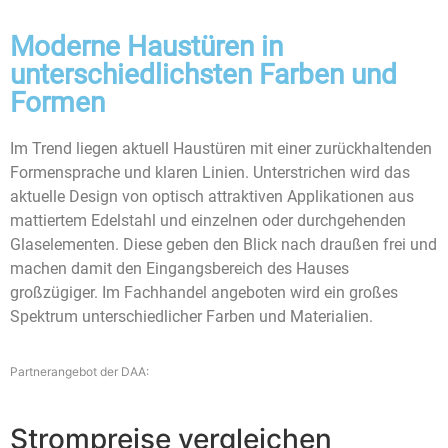
Moderne Haustüren in
unterschiedlichsten Farben und
Formen
Im Trend liegen aktuell Haustüren mit einer zurückhaltenden
Formensprache und klaren Linien. Unterstrichen wird das
aktuelle Design von optisch attraktiven Applikationen aus
mattiertem Edelstahl und einzelnen oder durchgehenden
Glaselementen. Diese geben den Blick nach draußen frei und
machen damit den Eingangsbereich des Hauses
großzügiger. Im Fachhandel angeboten wird ein großes
Spektrum unterschiedlicher Farben und Materialien.
Partnerangebot der DAA:
Strompreise vergleichen