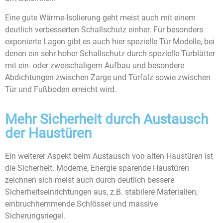
Eine gute Wärme-Isolierung geht meist auch mit einem
deutlich verbesserten Schallschutz einher. Für besonders
exponierte Lagen gibt es auch hier spezielle Tür Modelle, bei
denen ein sehr hoher Schallschutz durch spezielle Türblätter
mit ein- oder zweischaligem Aufbau und besondere
Abdichtungen zwischen Zarge und Türfalz sowie zwischen
Tür und Fußboden erreicht wird.
Mehr Sicherheit durch Austausch
der Haustüren
Ein weiterer Aspekt beim Austausch von alten Haustüren ist
die Sicherheit. Moderne, Energie sparende Haustüren
zeichnen sich meist auch durch deutlich bessere
Sicherheitseinrichtungen aus, z.B. stabilere Materialien,
einbruchhemmende Schlösser und massive
Sicherungsriegel.