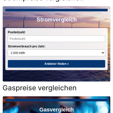
Stromvergleich
Postleitzahl:
Stromverbrauch pro Jahr:
Anbieter finden »
Gaspreise vergleichen
Gasvergleich