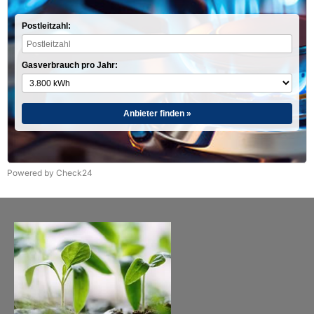
Postleitzahl:
Gasverbrauch pro Jahr:
Anbieter finden »
Powered by Check24