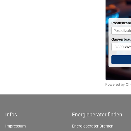
Postleitzahl
Gasverbrau
Powered by C
Infos
Energieberater finden
Impressum
Energieberater Bremen