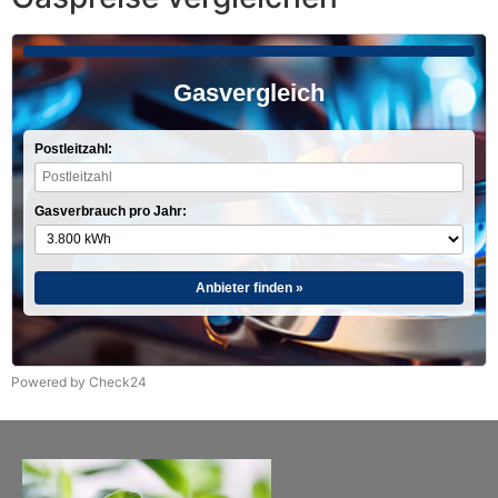
Gasvergleich
Postleitzahl:
Gasverbrauch pro Jahr:
Anbieter finden »
Powered by Check24