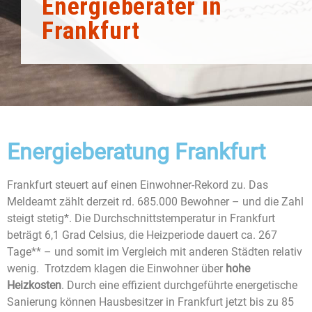
Energieberater in
Frankfurt
Energieberatung Frankfurt
Frankfurt steuert auf einen Einwohner-Rekord zu. Das
Meldeamt zählt derzeit rd. 685.000 Bewohner – und die Zahl
steigt stetig*. Die Durchschnittstemperatur in Frankfurt
beträgt 6,1 Grad Celsius, die Heizperiode dauert ca. 267
Tage** – und somit im Vergleich mit anderen Städten relativ
wenig. Trotzdem klagen die Einwohner über
hohe
Heizkosten
. Durch eine effizient durchgeführte energetische
Sanierung können Hausbesitzer in Frankfurt jetzt bis zu 85