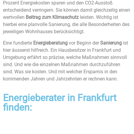
Prozent Energiekosten sparen und den CO2-Ausstoß
entscheidend verringern. Sie können damit gleichzeitig einen
wertvollen
Beitrag zum Klimaschutz
leisten. Wichtig ist
hierbei eine planvolle Sanierung, die alle Besonderheiten des
jeweiligen Wohnhauses berücksichtigt.
Eine fundierte
Energieberatung
vor Beginn der
Sanierung
ist
hier äusserst hilfreich. Ein Hausbesitzer in Frankfurt und
Umgebung erfährt so präzise, welche Maßnahmen sinnvoll
sind. Und wie die einzelnen Maßnahmen durchzuführen
sind. Was sie kosten. Und mit welcher Ersparnis in den
kommenden Jahren und Jahrzehnten er rechnen kann.
Energieberater in Frankfurt
finden: