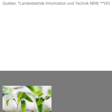
Quellen: *Landesbetrieb Information und Technik NRW, **VDI