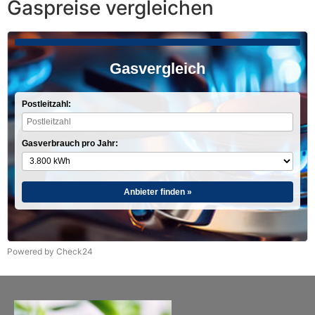
Gaspreise vergleichen
Gasvergleich
Postleitzahl:
Gasverbrauch pro Jahr:
Anbieter finden »
Powered by Check24