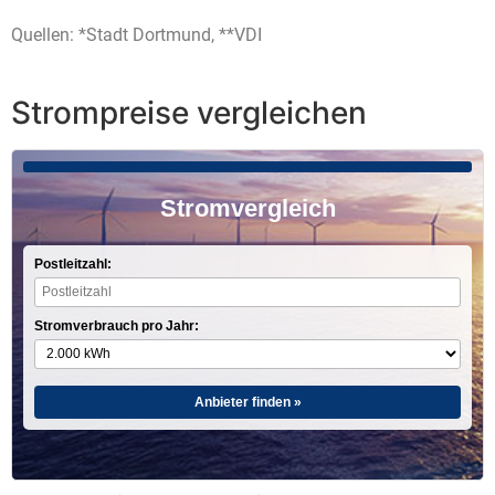
Quellen: *Stadt Dortmund, **VDI
Strompreise vergleichen
Stromvergleich
Postleitzahl:
Stromverbrauch pro Jahr:
Anbieter finden »