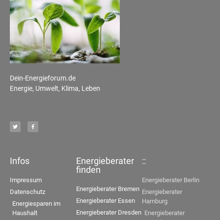
Dein-Energieforum.de
Energie, Umwelt, Klima, Leben
Infos
Energieberater
::
finden
Impressum
Energieberater Berlin
Energieberater Bremen
Datenschutz
Energieberater
Energieberater Essen
Hamburg
Energiesparen im
Energieberater Dresden
Haushalt
Energieberater