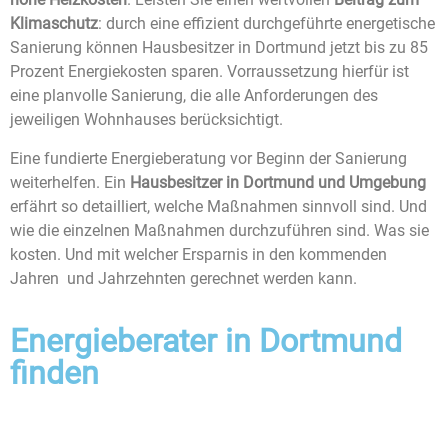
Klimaschutz
: durch eine effizient durchgeführte energetische
Sanierung können Hausbesitzer in Dortmund jetzt bis zu 85
Prozent Energiekosten sparen. Vorraussetzung hierfür ist
eine planvolle Sanierung, die alle Anforderungen des
jeweiligen Wohnhauses berücksichtigt.
Eine fundierte Energieberatung vor Beginn der Sanierung
weiterhelfen. Ein
Hausbesitzer in Dortmund und Umgebung
erfährt so detailliert, welche Maßnahmen sinnvoll sind. Und
wie die einzelnen Maßnahmen durchzuführen sind. Was sie
kosten. Und mit welcher Ersparnis in den kommenden
Jahren und Jahrzehnten gerechnet werden kann.
Energieberater in Dortmund
finden