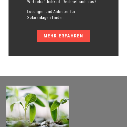
Wirtschaftlichkeit: Rechnet sich das?
Lösungen und Anbieter für
Solaranlagen finden.
MEHR ERFAHREN