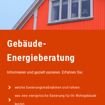
Gebäude-
Energieberatung
Informieren und gezielt sanieren. Erfahren Sie:
welche Sanierungsmaßnahmen sich lohnen.
was eine energetische Sanierung für Ihr Wohngebäude
kostet.