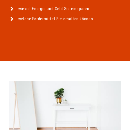
wieviel Energie und Geld Sie einsparen.
welche Fördermittel Sie erhalten können.