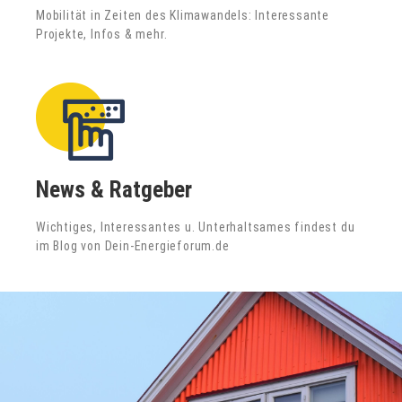
Mobilität in Zeiten des Klimawandels: Interessante
Projekte, Infos & mehr.
News & Ratgeber
Wichtiges, Interessantes u. Unterhaltsames findest du
im Blog von Dein-Energieforum.de