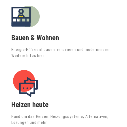
Bauen & Wohnen
Energie-Effizient bauen, renovieren und modernisieren.
Weitere Infos hier.
Heizen heute
Rund um das Heizen: Heizungssysteme, Alternativen,
Lösungen und mehr.