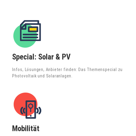
Special: Solar & PV
Infos, Lösungen, Anbieter finden: Das Themenspecial zu
Photovoltaik und Solaranlagen.
Mobilität