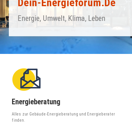
Dein-Energieforum.de
Energie, Umwelt, Klima, Leben
Energieberatung
Alles zur Gebäude-Energieberatung und Energieberater
finden.