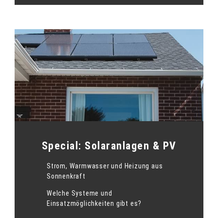
Special: Solaranlagen & PV
Strom, Warmwasser und Heizung aus
Sonnenkraft
Welche Systeme und
Einsatzmöglichkeiten gibt es?