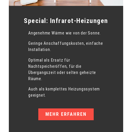
Special: Infrarot-Heizungen
Angenehme Wärme wie von der Sonne.
Geringe Anschaffungskosten, einfache
Installation.
Optimal als Ersatz für
Nachtspeicheröffen, für die
Übergangszeit oder selten geheizte
Räume.
Auch als komplettes Heizungssystem
geeignet.
MEHR ERFAHREN